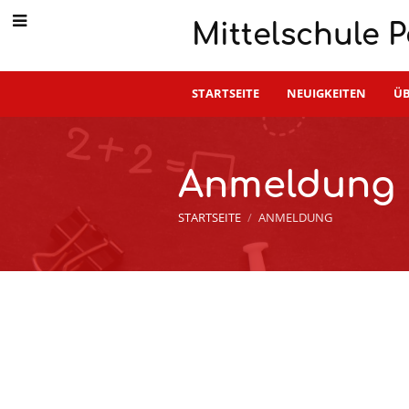
Mittelschule P
STARTSEITE
NEUIGKEITEN
ÜB
Anmeldung
STARTSEITE
/
ANMELDUNG
Anmeldung